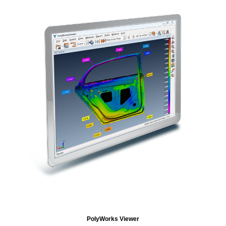
PolyWorks Viewer