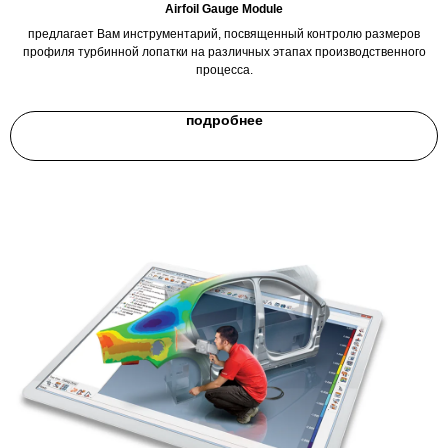
Airfoil Gauge Module
предлагает Вам инструментарий, посвященный контролю размеров
профиля турбинной лопатки на различных этапах производственного
процесса.
подробнее