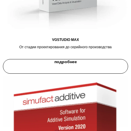
VGSTUDIO MAX
От стадии проектирования до серийного производства
подробнее