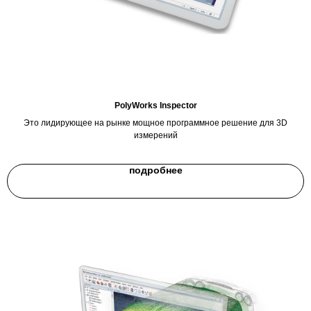
PolyWorks Inspector
Это лидирующее на рынке мощное программное решение для 3D
измерений
подробнее