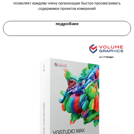
позволяет каждому члену организации быстро просматривать
содержимое проектов измерений
подробнее