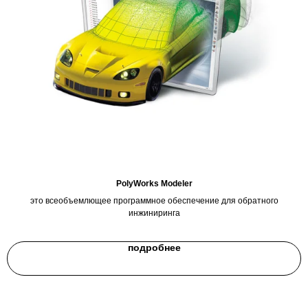
PolyWorks Modeler
это всеобъемлющее программное обеспечение для обратного
инжиниринга
подробнее