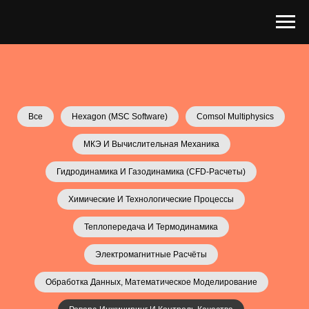
Все
Hexagon (MSC Software)
Comsol Multiphysics
МКЭ И Вычислительная Механика
Гидродинамика И Газодинамика (CFD-Расчеты)
Химические И Технологические Процессы
Теплопередача И Термодинамика
Электромагнитные Расчёты
Обработка Данных, Математическое Моделирование