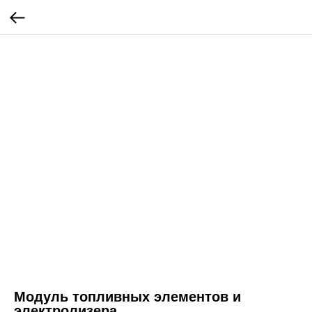
Модуль топливных элементов и
электролизера