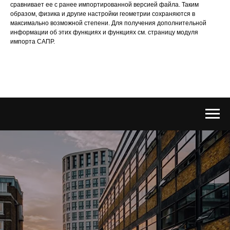
сравнивает ее с ранее импортированной версией файла. Таким
образом, физика и другие настройки геометрии сохраняются в
максимально возможной степени. Для получения дополнительной
информации об этих функциях и функциях см. страницу модуля
импорта САПР.