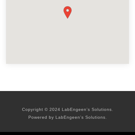
Copyright © 2024 LabEngeen’s Solutions.
Powered by LabEngeen’s Solutions.