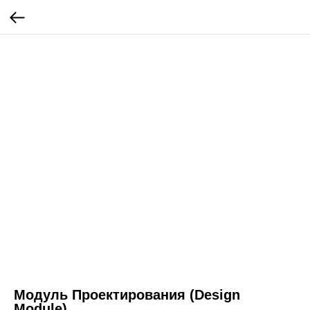
Модуль Проектирования (Design
Module)