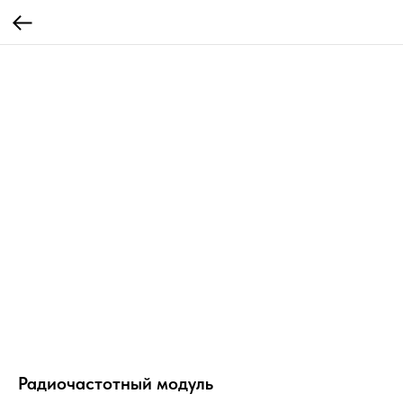
Радиочастотный модуль