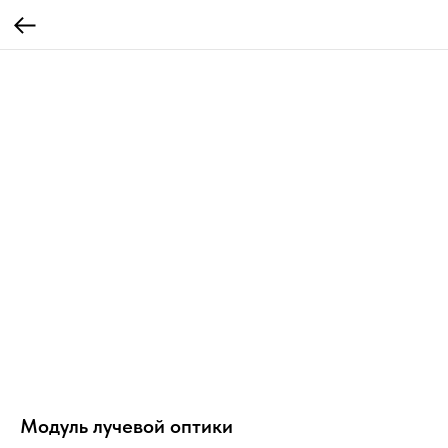
Модуль лучевой оптики