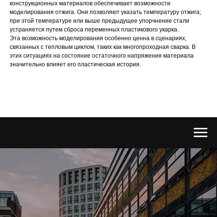
конструкционных материалов обеспечивает возможности
моделирования отжига. Они позволяют указать температуру отжига;
при этой температуре или выше предыдущее упорчнение стали
устраняется путем сброса переменных пластикового укарка.
Эта возможность моделирования особенно ценна в сценариях,
связанных с тепловым циклом, таких как многопроходная сварка. В
этих ситуациях на состояние остаточного напряжения материала
значительно влияет его пластическая история.