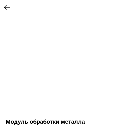
Модуль обработки металла