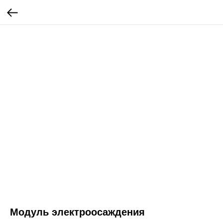
Модуль электроосаждения