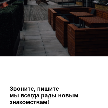
Звоните, пишите
мы всегда рады новым
знакомствам!