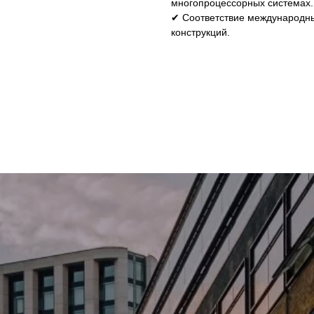
многопроцессорных системах.
✔ Соответствие международны
конструкций.