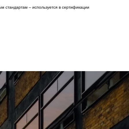
м стандартам – используется в сертификации