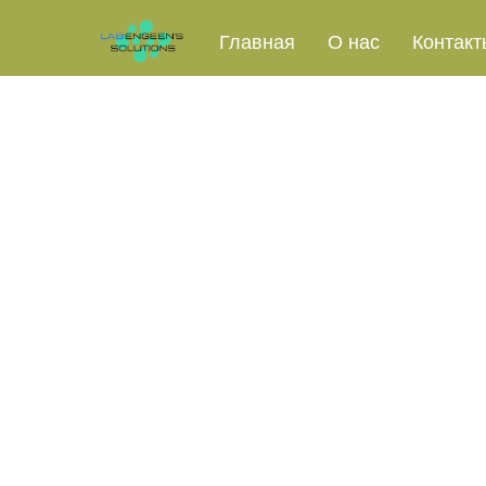
Назад к списку
Главная
О нас
Контакт