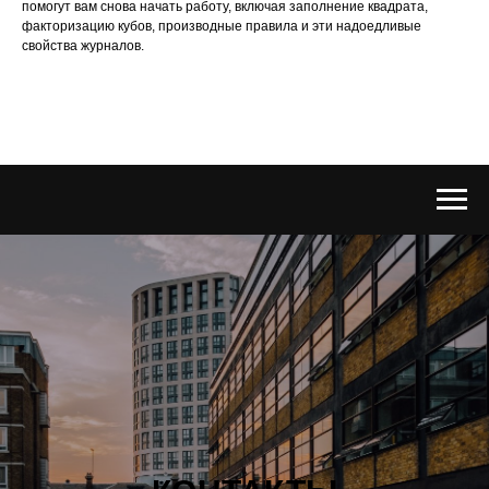
помогут вам снова начать работу, включая заполнение квадрата,
факторизацию кубов, производные правила и эти надоедливые
свойства журналов.