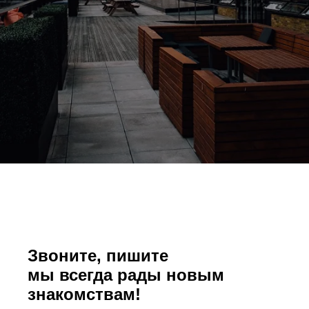
Звоните, пишите
мы всегда рады новым
знакомствам!