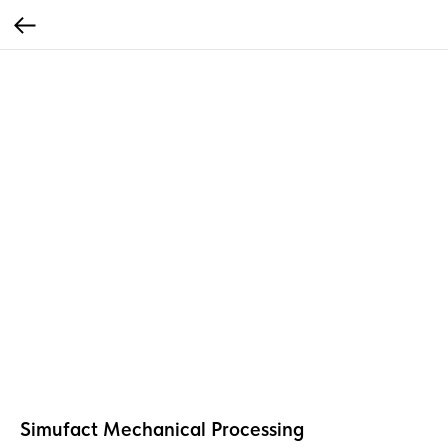
Simufact Mechanical Processing