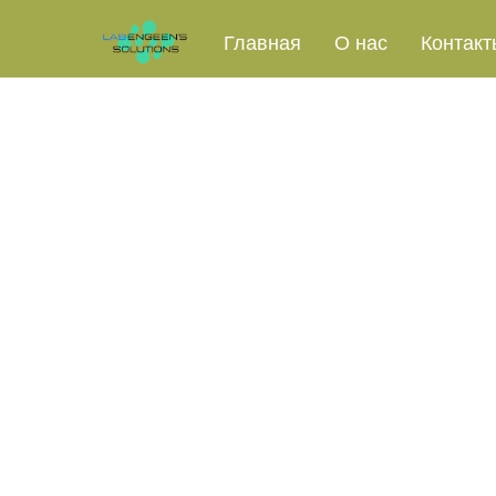
Назад к списку
Главная
О нас
Контакт