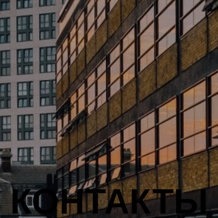
КОНТАКТЫ