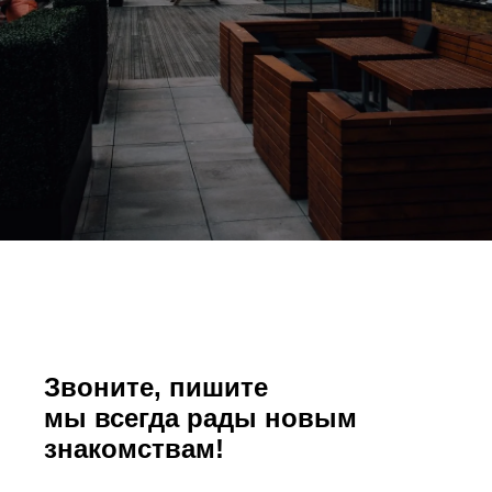
Звоните, пишите
мы всегда рады новым
знакомствам!