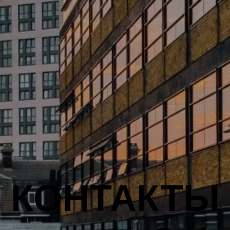
КОНТАКТЫ