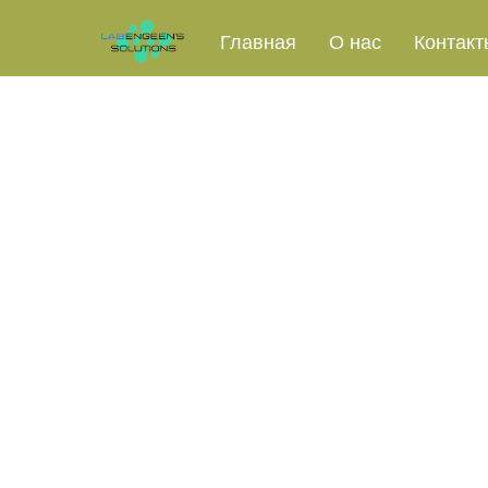
Назад к списку
Главная
О нас
Контакт